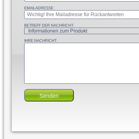
EMAILADRESSE:
BETREFF DER NACHRICHT:
IHRE NACHRICHT: