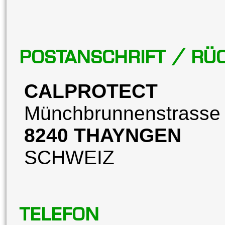
POSTANSCHRIFT / R
CALPROTECT
Münchbrunnenstrasse
8240 THAYNGEN
SCHWEIZ
TELEFON