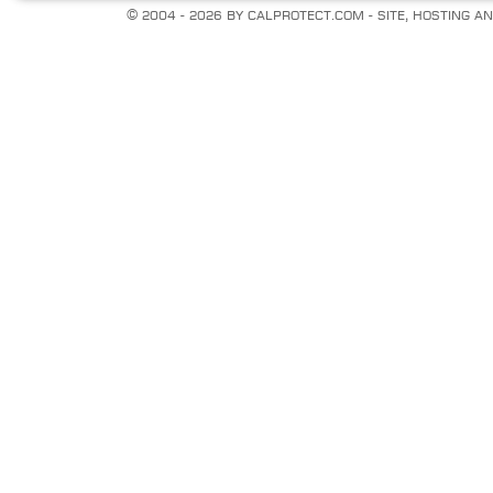
© 2004 - 2026 by calprotect.com - Site, hosting