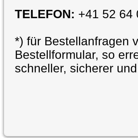
TELEFON:
+41 52 64 
*) für Bestellanfragen
Bestellformular, so err
schneller, sicherer un